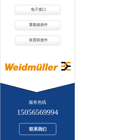
电子接口
重载接插件
装置联接件
服务热线
15056569994
联系我们