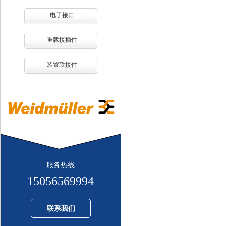
电子接口
重载接插件
装置联接件
服务热线
15056569994
联系我们