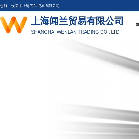
您好，欢迎来上海闻兰贸易有限公司
上海闻兰贸易有限公司
SHANGHAI WENLAN TRADING CO., LTD
工
通过魏德米勒综合
通过魏德米勒综合