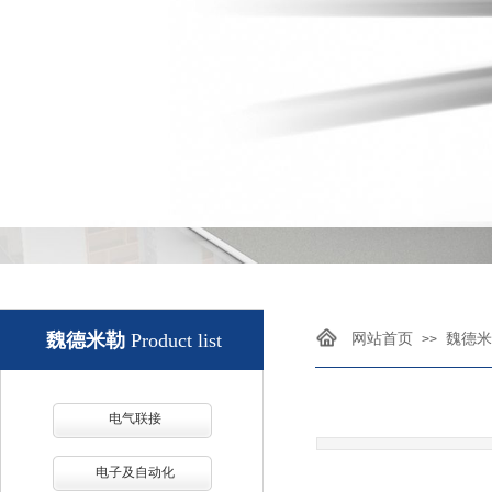
魏德米勒
Product list
网站首页
魏德米
>>
电气联接
电子及自动化