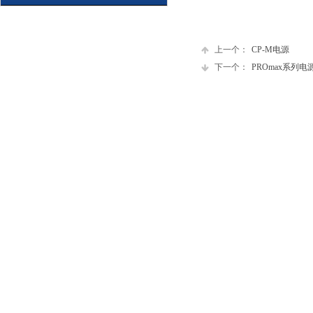
上一个：
CP-M电源
下一个：
PROmax系列电